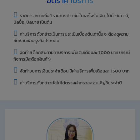
อัตราค่าบริการ
รายการ หมายถึง 1 รายการค้า เช่น ใบเสร็จรับเงิน, ใบกำกับภาษี,
บิลซื้อ, บิลขาย เป็นต้น
ค่าบริการดังกล่าวเป็นการประเมินเบื้องต้นเท่านั้น จะต้องดูความ
ซับซ้อนของธุรกิจประกอบ
จัดทำสต๊อกสินค้ามีค่าบริการเพิ่มเติมเดือนละ 1,000 บาท (กรณี
กิจการมีสต๊อกสินค้า)
จัดทำงบการเงินประจำเดือน มีค่าบริการเพิ่มเดือนละ 1,500 บาท
ค่าบริการดังกล่าวยังไม่ได้ตรวจค่าตรวจสอบบัญชีประจำปี