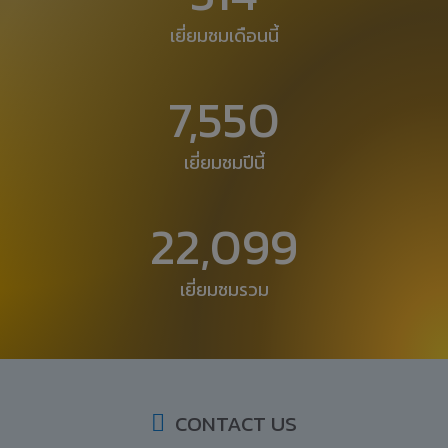
เยี่ยมชมเดือนนี้
7,550
เยี่ยมชมปีนี้
22,099
เยี่ยมชมรวม
CONTACT US