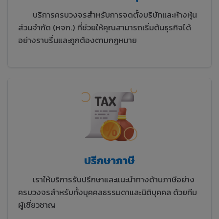
บริการครบวงจรสำหรับการจดตั้งบริษัทและห้างหุ้น
ส่วนจำกัด (หจก.) ที่ช่วยให้คุณสามารถเริ่มต้นธุรกิจได้
อย่างราบรื่นและถูกต้องตามกฎหมาย
ปรีกษาภาษี
เราให้บริการรับปรึกษาและแนะนำทางด้านภาษีอย่าง
ครบวงจรสำหรับทั้งบุคคลธรรมดาและนิติบุคคล ด้วยทีม
ผู้เชี่ยวชาญ