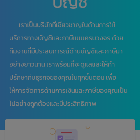
บัญชี
เราเป็นบริษัทที่เชี่ยวชาญในด้านการให้
บริการทางบัญชีและภาษีแบบครบวงจร ด้วย
ทีมงานที่มีประสบการณ์ด้านบัญชีและภาษีมา
อย่างยาวนาน เราพร้อมที่จะดูแลและให้คำ
ปรึกษากับธุรกิจของคุณในทุกขั้นตอน เพื่อ
ให้การจัดการด้านการเงินและภาษีของคุณเป็น
ไปอย่างถูกต้องและมีประสิทธิภาพ