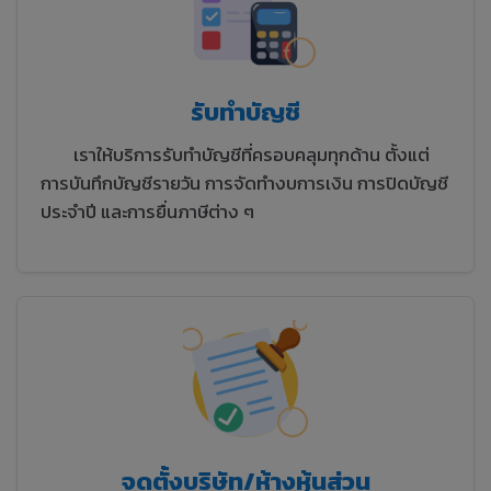
รับทำบัญชี
เราให้บริการรับทำบัญชีที่ครอบคลุมทุกด้าน ตั้งแต่
การบันทึกบัญชีรายวัน การจัดทำงบการเงิน การปิดบัญชี
ประจำปี และการยื่นภาษีต่าง ๆ
จดตั้งบริษัท/ห้างหุ้นส่วน