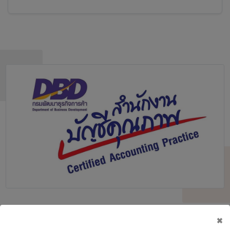
ได้รับการรับรอง
DBD
กรมพัฒนาธุรกิจ
×